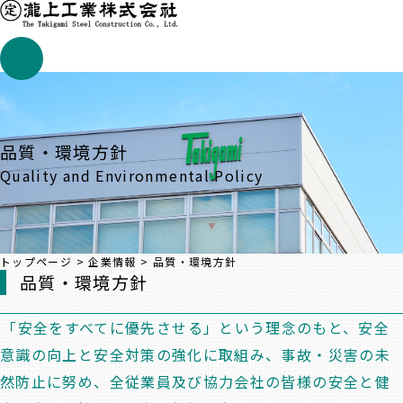
品質・環境方針
Quality and Environmental Policy
トップページ
>
企業情報
>
品質・環境方針
品質・環境方針
「安全をすべてに優先させる」という理念のもと、安全
意識の向上と安全対策の強化に取組み、事故・災害の未
然防止に努め、全従業員及び協力会社の皆様の安全と健