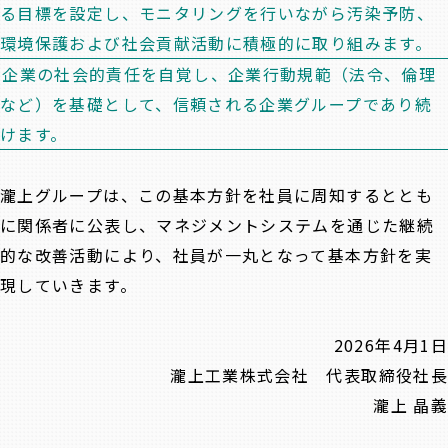
る目標を設定し、モニタリングを行いながら汚染予防、
環境保護および社会貢献活動に積極的に取り組みます。
企業の社会的責任を自覚し、企業行動規範（法令、倫理
など）を基礎として、信頼される企業グループであり続
けます。
瀧上グループは、この基本方針を社員に周知するととも
に関係者に公表し、マネジメントシステムを通じた継続
的な改善活動により、社員が一丸となって基本方針を実
現していきます。
2026年4月1日
瀧上工業株式会社 代表取締役社長
瀧上 晶義