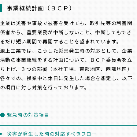
事業継続計画（ＢＣＰ）
企業は災害や事故で被害を受けても、取引先等の利害関
係者から、重要業務が中断しないこと、中断してもでき
るだけ短い期間で再開することを望まれています。
瀧上工業では、こうした災害発生時の対応として、企業
活動の事業継続をする計画について、ＢＣＰ委員会を立
ち上げ、３つの部署（本社工場、東部地区、西部地区）
各々での、操業中と休日に発生した場合を想定し、以下
の項目に対し対策を行っております。
● 緊急時の対策項目
災害が発生した時の対応すべきフロー