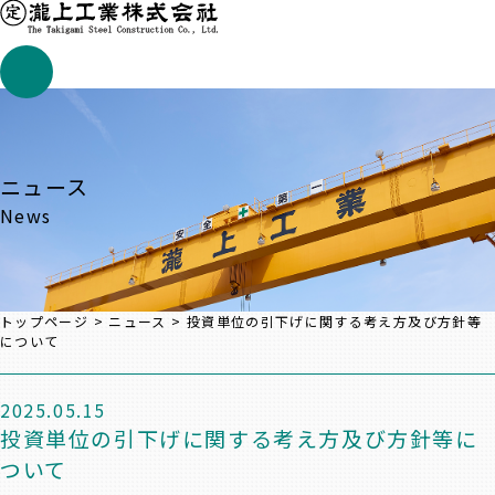
ニュース
News
トップページ
>
ニュース
>
投資単位の引下げに関する考え方及び方針等
について
2025.05.15
投資単位の引下げに関する考え方及び方針等に
ついて