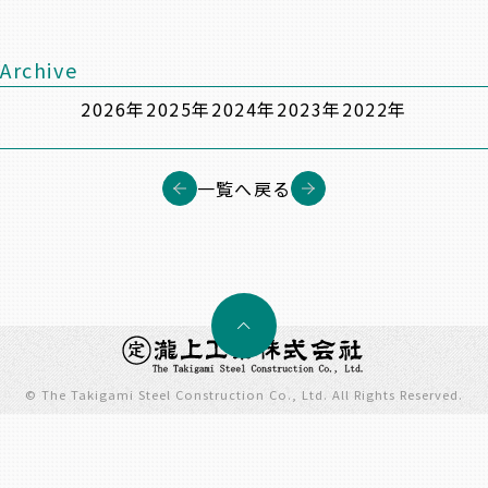
Archive
2026年
2025年
2024年
2023年
2022年
一覧へ戻る
© The Takigami Steel Construction Co., Ltd. All Rights Reserved.