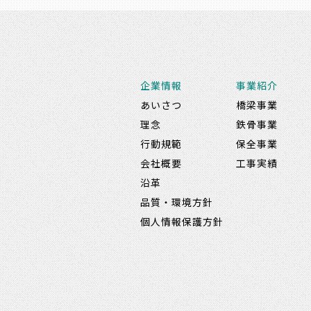
企業情報
事業紹介
あいさつ
橋梁事業
理念
鉄骨事業
行動規範
保全事業
会社概要
工事実績
沿革
品質・環境方針
個人情報保護方針