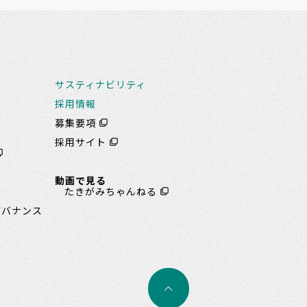
サスティナビリティ
採用情報
募集要項
書
採用サイト
動画で見る
ト
たきがみちゃんねる
ガバナンス