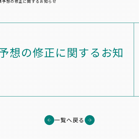
績予想の修正に関するお知らせ
予想の修正に関するお知
一覧へ戻る