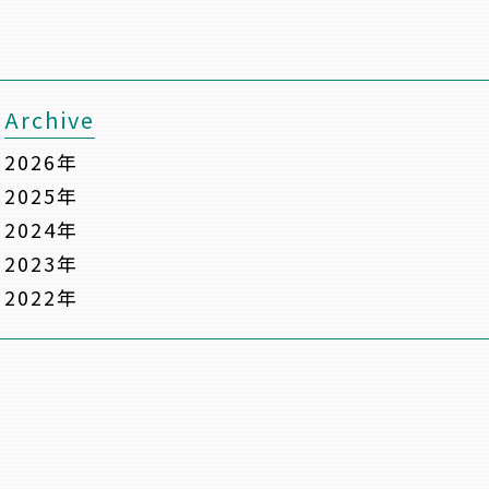
Archive
2026年
2025年
2024年
2023年
2022年