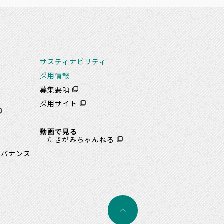
サスティナビリティ
採用情報
募集要項
書
採用サイト
動画で見る
ト
たきがみちゃんねる
ガバナンス