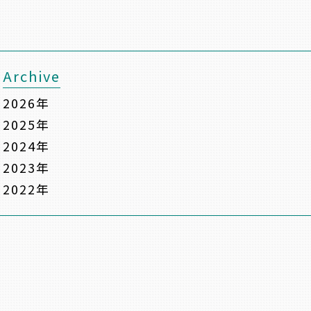
Archive
2026年
2025年
2024年
2023年
2022年