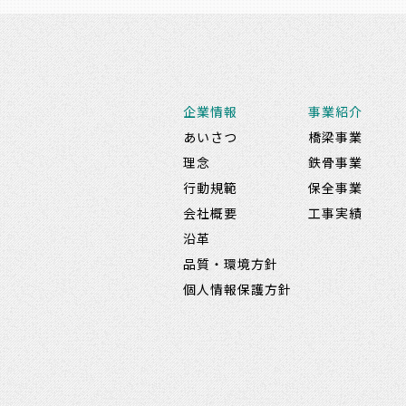
企業情報
事業紹介
あいさつ
橋梁事業
理念
鉄骨事業
行動規範
保全事業
会社概要
工事実績
沿革
品質・環境方針
個人情報保護方針