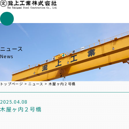
ニュース
News
トップページ
>
ニュース
>
木屋ヶ内２号橋
2025.04.08
木屋ヶ内２号橋